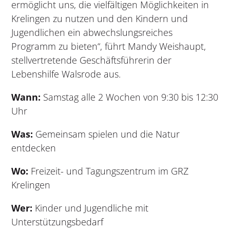
ermöglicht uns, die vielfältigen Möglichkeiten in
Krelingen zu nutzen und den Kindern und
Jugendlichen ein abwechslungsreiches
Programm zu bieten“, führt Mandy Weishaupt,
stellvertretende Geschäftsführerin der
Lebenshilfe Walsrode aus.
Wann:
Samstag alle 2 Wochen von 9:30 bis 12:30
Uhr
Was:
Gemeinsam spielen und die Natur
entdecken
Wo:
Freizeit- und Tagungszentrum im GRZ
Krelingen
Wer:
Kinder und Jugendliche mit
Unterstützungsbedarf