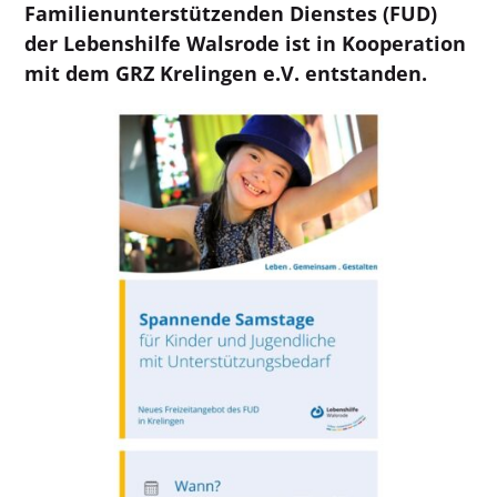
Familienunterstützenden Dienstes (FUD)
der Lebenshilfe Walsrode ist in Kooperation
mit dem GRZ Krelingen e.V. entstanden.