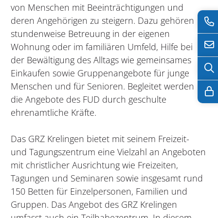
von Menschen mit Beeinträchtigungen und
deren Angehörigen zu steigern. Dazu gehören
stundenweise Betreuung in der eigenen
Wohnung oder im familiären Umfeld, Hilfe bei
der Bewältigung des Alltags wie gemeinsames
Einkaufen sowie Gruppenangebote für junge
Menschen und für Senioren. Begleitet werden
die Angebote des FUD durch geschulte
ehrenamtliche Kräfte.
Das GRZ Krelingen bietet mit seinem Freizeit-
und Tagungszentrum eine Vielzahl an Angeboten
mit christlicher Ausrichtung wie Freizeiten,
Tagungen und Seminaren sowie insgesamt rund
150 Betten für Einzelpersonen, Familien und
Gruppen. Das Angebot des GRZ Krelingen
umfasst auch ein Teilhabezentrum. In diesem