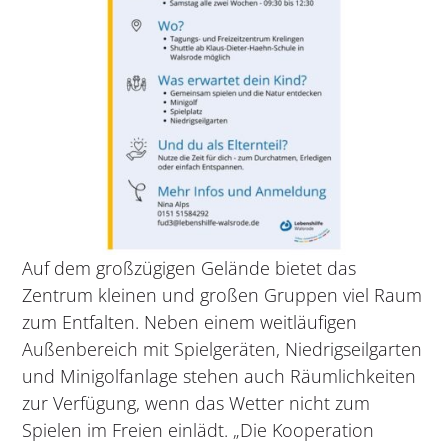
Auf dem großzügigen Gelände bietet das
Zentrum kleinen und großen Gruppen viel Raum
zum Entfalten. Neben einem weitläufigen
Außenbereich mit Spielgeräten, Niedrigseilgarten
und Minigolfanlage stehen auch Räumlichkeiten
zur Verfügung, wenn das Wetter nicht zum
Spielen im Freien einlädt. „Die Kooperation