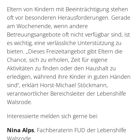
Eltern von Kindern mit Beeinträchtigung stehen
oft vor besonderen Herausforderungen. Gerade
am Wochenende, wenn andere
Betreuungsangebote oft nicht verfügbar sind, ist
es wichtig, eine verlässliche Unterstützung zu
bieten. „Dieses Freizeitangebot gibt Eltern die
Chance, sich zu erholen, Zeit für eigene
Aktivitäten zu finden oder den Haushalt zu
erledigen, während ihre Kinder in guten Händen
sind“, erklärt Horst-Michael Stöckmann,
verantwortlicher Bereichsleiter der Lebenshilfe
Walsrode.
Interessierte melden sich gerne bei:
Nina Alps
, Fachberaterin FUD der Lebenshilfe
Walsrode