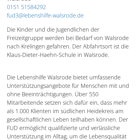
0151 51584292
fud3@lebenshilfe-walsrode.de
Die Kinder und die Jugendlichen der
Freizeitgruppe werden bei Bedarf von Walsrode
nach Krelingen gefahren. Der Abfahrtsort ist die
Klaus-Dieter-Haehn-Schule in Walsrode.
Die Lebenshilfe Walsrode bietet umfassende
Unterstützungsangebote für Menschen mit und
ohne Beeinträchtigungen. Über 550
Mitarbeitende setzen sich dafür ein, dass mehr
als 1.000 Klienten im südlichen Heidekreis am
gesellschaftlichen Leben teilhaben können. Der
FUD ermöglicht qualifizierte und verlässliche
Unterstützung im Alltag, um die Lebensqualität