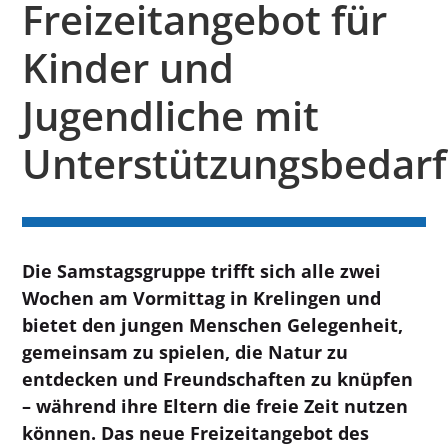
Freizeitangebot für
Kinder und
Jugendliche mit
Unterstützungsbedarf
Die Samstagsgruppe trifft sich alle zwei
Wochen am Vormittag in Krelingen und
bietet den jungen Menschen Gelegenheit,
gemeinsam zu spielen, die Natur zu
entdecken und Freundschaften zu knüpfen
– während ihre Eltern die freie Zeit nutzen
können. Das neue Freizeitangebot des