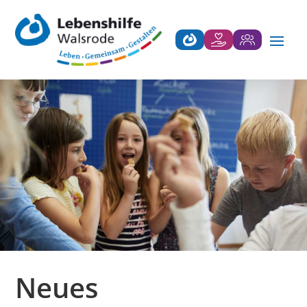
Neues