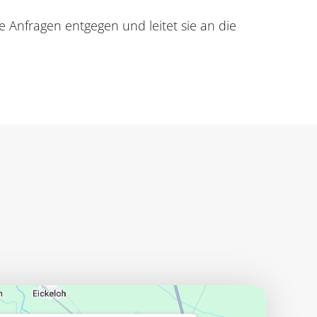
e Anfragen entgegen und leitet sie an die