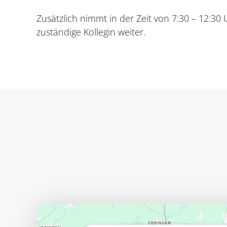
Zusätzlich nimmt in der Zeit von 7:30 – 12:30
zuständige Kollegin weiter.