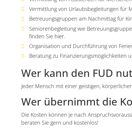
Vermittlung von Urlaubsbegleitungen für
Betreuungsgruppen am Nachmittag für Kin
Seniorenbegleitung wie Betreuungsgruppen
finden Sie
hier
.
Organisation und Durchführung von Ferienf
Beratung zu Finanzierungsmöglichkeiten u
Wer kann den FUD nu
Jeder Mensch mit einer geistigen, körperlich
Wer übernimmt die Ko
Die Kosten können je nach Anspruchsvorauss
beraten Sie gern und kostenlos!