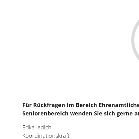
Für Rückfragen im Bereich Ehrenamtlich
Seniorenbereich wenden Sie sich gerne a
Erika Jedich
Koordinationskraft