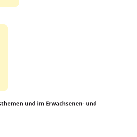
ngsthemen und im Erwachsenen- und