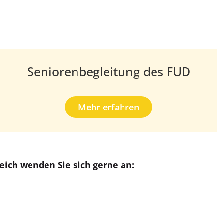
Seniorenbegleitung des FUD
Mehr erfahren
eich wenden Sie sich gerne an: