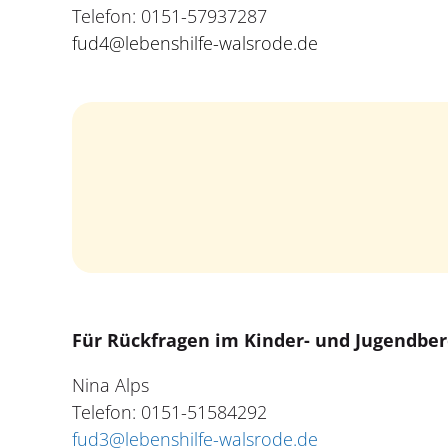
Telefon: 0151-57937287
fud4@lebenshilfe-walsrode.de
Für Rückfragen im Kinder- und Jugendber
Nina Alps
Telefon: 0151-51584292
fud3@lebenshilfe-walsrode.de