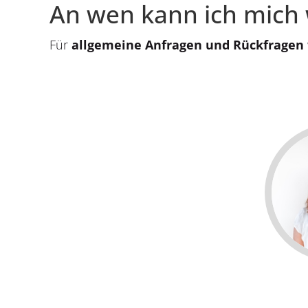
An wen kann ich mich
Für
allgemeine Anfragen und Rückfragen