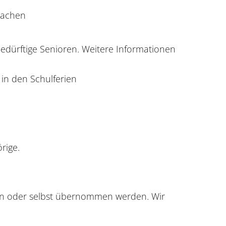
machen
edürftige Senioren. Weitere Informationen
in den Schulferien
rige.
rn oder selbst übernommen werden. Wir