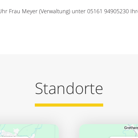
 Uhr Frau Meyer (Verwaltung) unter 05161 94905230 Ihr
Standorte