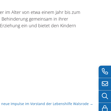
der im Alter von etwa einem Jahr bis zum
r Behinderung gemeinsam in ihrer
e Erziehung ein und bietet den Kindern
d neue Impulse im Vorstand der Lebenshilfe Walsrode
→