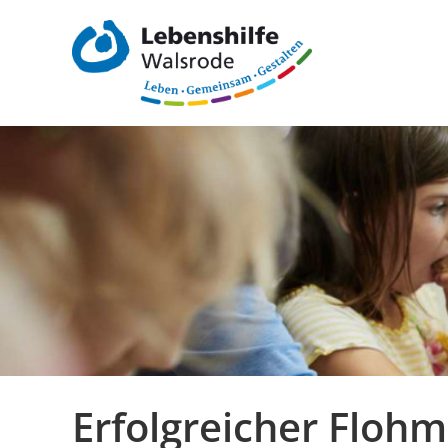
Erfolgreicher Flohm