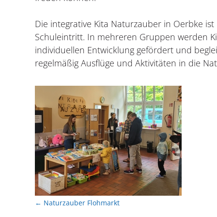
Die integrative Kita Naturzauber in Oerbke ist
Schuleintritt. In mehreren Gruppen werden K
individuellen Entwicklung gefördert und begle
regelmäßig Ausflüge und Aktivitäten in die Nat
←
Naturzauber Flohmarkt