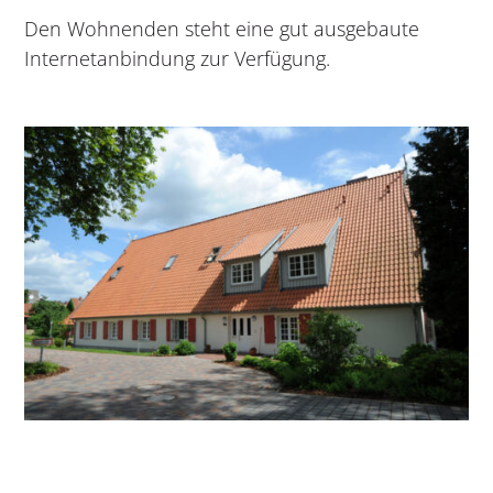
Den Wohnenden steht eine gut ausgebaute
Internetanbindung zur Verfügung.