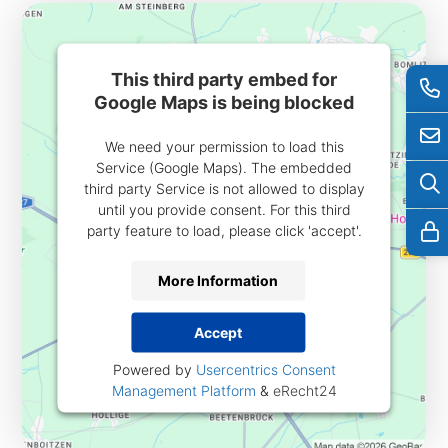
This third party embed for
Google Maps is being blocked
We need your permission to load this
Service (Google Maps). The embedded
third party Service is not allowed to display
until you provide consent. For this third
party feature to load, please click 'accept'.
More Information
Accept
Powered by
Usercentrics Consent
Management Platform
&
eRecht24