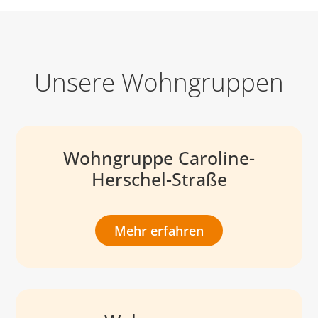
Unsere Wohngruppen
Wohngruppe Caroline-
Herschel-Straße
Mehr erfahren