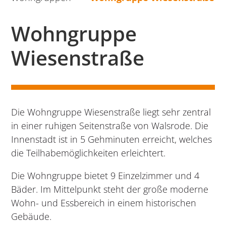
Wohngruppe
Wiesenstraße
Die Wohngruppe Wiesenstraße liegt sehr zentral
in einer ruhigen Seitenstraße von Walsrode. Die
Innenstadt ist in 5 Gehminuten erreicht, welches
die Teilhabemöglichkeiten erleichtert.
Die Wohngruppe bietet 9 Einzelzimmer und 4
Bäder. Im Mittelpunkt steht der große moderne
Wohn- und Essbereich in einem historischen
Gebäude.