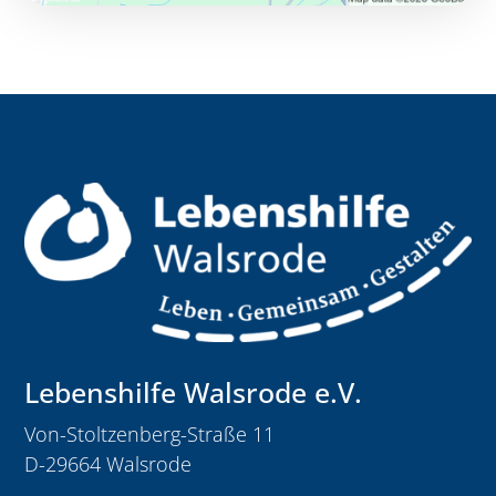
Lebenshilfe Walsrode e.V.
Von-Stoltzenberg-Straße 11
D-29664 Walsrode