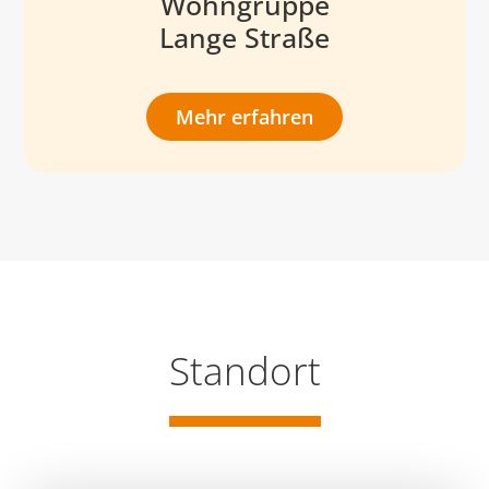
Wohngruppe
Lange Straße
Mehr erfahren
Standort