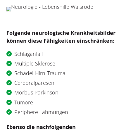
Folgende neurologische Krankheitsbilder
können diese Fähigkeiten einschränken:
Schlaganfall
Multiple Sklerose
Schädel-Hirn-Trauma
Cerebralparesen
Morbus Parkinson
Tumore
Periphere Lähmungen
Ebenso die nachfolgenden