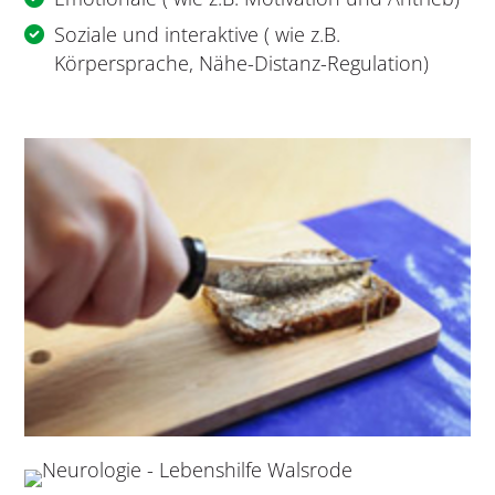
Soziale und interaktive ( wie z.B.
Körpersprache, Nähe-Distanz-Regulation)