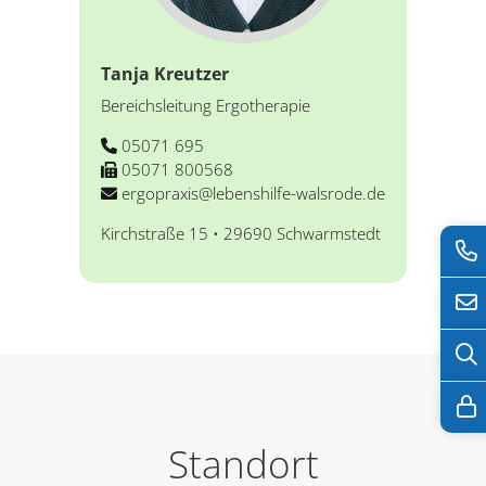
Tanja Kreutzer
Bereichsleitung Ergotherapie
05071 695
05071 800568
ergopraxis@lebenshilfe-walsrode.de
Kirchstraße 15 • 29690 Schwarmstedt
Standort