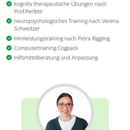
kognitiv therapeutische Übungen nach
Prof.Perfetti
neuropsychologisches Training nach Verena
Schweitzer
Hirnleistungstraining nach Petra Riggling
Computertraining Cogpack
Hilfsmittelberatung und Anpassung