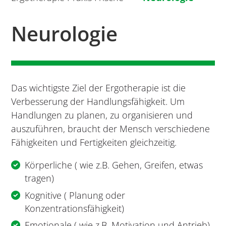
Neurologie
Das wichtigste Ziel der Ergotherapie ist die
Verbesserung der Handlungsfähigkeit. Um
Handlungen zu planen, zu organisieren und
auszuführen, braucht der Mensch verschiedene
Fähigkeiten und Fertigkeiten gleichzeitig.
Körperliche ( wie z.B. Gehen, Greifen, etwas
tragen)
Kognitive ( Planung oder
Konzentrationsfähigkeit)
Emotionale ( wie z.B. Motivation und Antrieb)