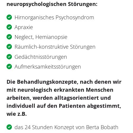
neuropsychologischen Störungen:
Hirnorganisches Psychosyndrom
Apraxie
Neglect, Hemianopsie
Räumlich-konstruktive Störungen
Gedächtnisstörungen
Aufmerksamkeitsstörungen
Die Behandlungskonzepte, nach denen wir
mit neurologisch erkrankten Menschen
arbeiten, werden alltagsorientiert und
individuell auf den Patienten abgestimmt,
wie z.B.
das 24 Stunden Konzept von Berta Bobath