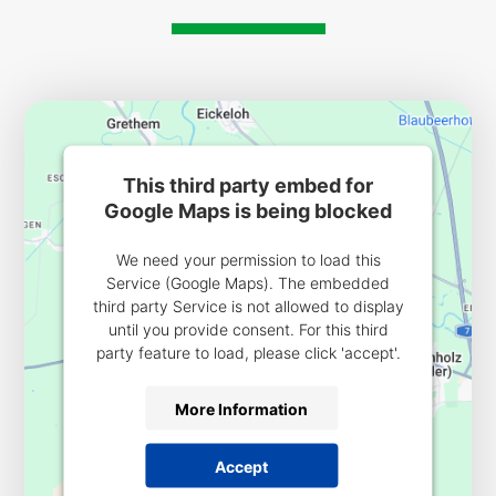
This third party embed for
Google Maps is being blocked
We need your permission to load this
Service (Google Maps). The embedded
third party Service is not allowed to display
until you provide consent. For this third
party feature to load, please click 'accept'.
More Information
Accept